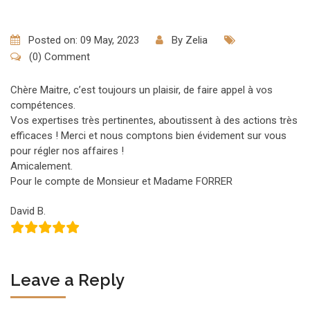
Posted on: 09 May, 2023
By
Zelia
(0) Comment
Chère Maitre, c’est toujours un plaisir, de faire appel à vos
compétences.
Vos expertises très pertinentes, aboutissent à des actions très
efficaces ! Merci et nous comptons bien évidement sur vous
pour régler nos affaires !
Amicalement.
Pour le compte de Monsieur et Madame FORRER
David B.
Leave a Reply