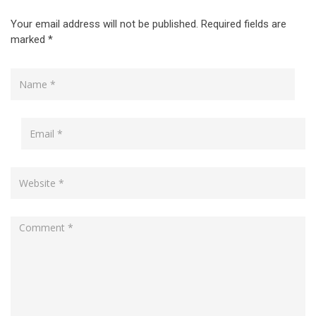
Your email address will not be published.
Required fields are
marked
*