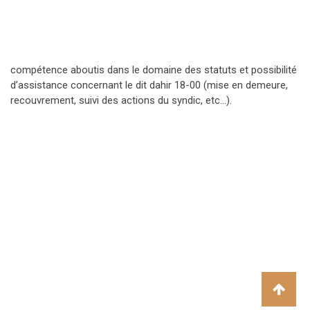
compétence aboutis dans le domaine des statuts et possibilité
d’assistance concernant le dit dahir 18-00 (mise en demeure,
recouvrement, suivi des actions du syndic, etc…).